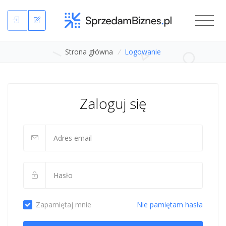
Strona główna
/
Logowanie
Zaloguj się
Zapamiętaj mnie
Nie pamiętam hasła