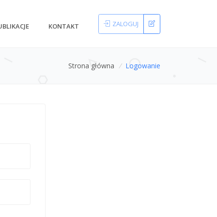
ZALOGUJ
UBLIKACJE
KONTAKT
Strona główna
/
Logowanie