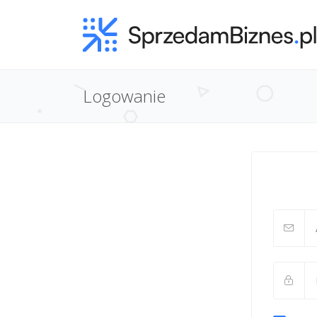
Logowanie