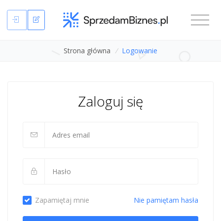
Strona główna
/
Logowanie
Zaloguj się
Zapamiętaj mnie
Nie pamiętam hasła