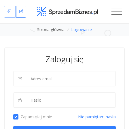
Strona główna
/
Logowanie
Zaloguj się
Zapamiętaj mnie
Nie pamiętam hasła