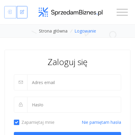
Strona główna
/
Logowanie
Zaloguj się
Zapamiętaj mnie
Nie pamiętam hasła