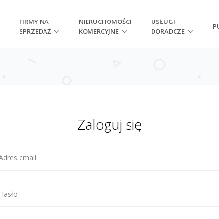
FIRMY NA
NIERUCHOMOŚCI
USŁUGI
P
SPRZEDAŻ
KOMERCYJNE
DORADCZE
Zaloguj się