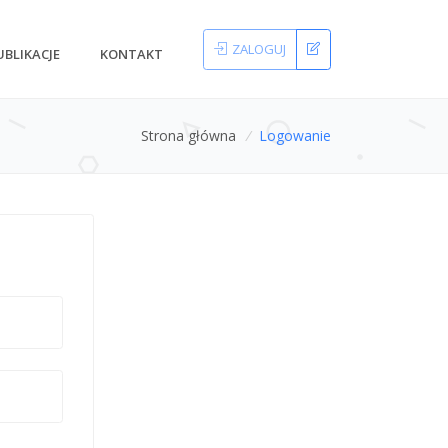
ZALOGUJ
UBLIKACJE
KONTAKT
Strona główna
/
Logowanie