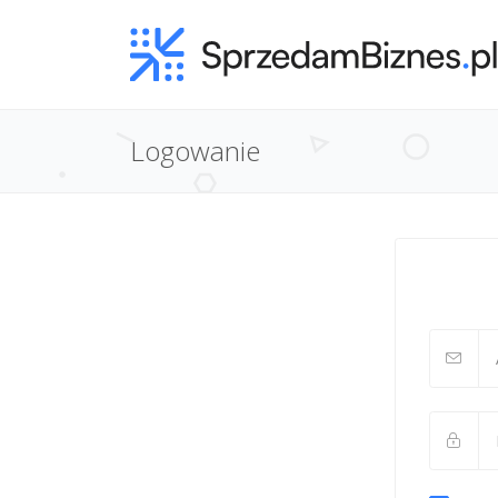
Logowanie