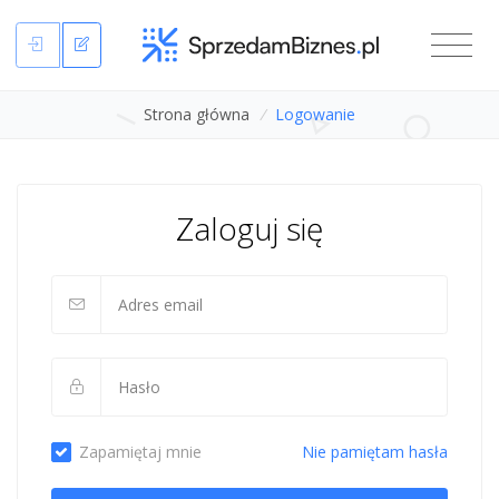
Strona główna
/
Logowanie
Zaloguj się
Zapamiętaj mnie
Nie pamiętam hasła