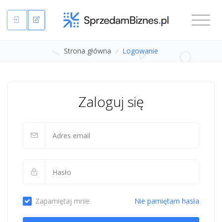
Strona główna
/
Logowanie
Zaloguj się
Zapamiętaj mnie
Nie pamiętam hasła