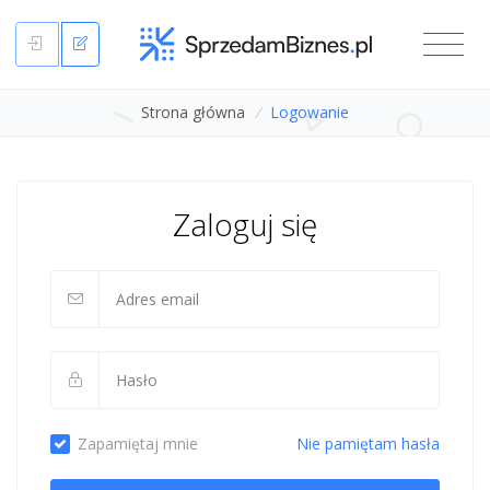
Strona główna
/
Logowanie
Zaloguj się
Zapamiętaj mnie
Nie pamiętam hasła