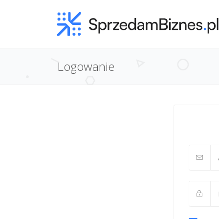
Logowanie