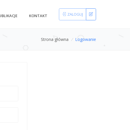
ZALOGUJ
UBLIKACJE
KONTAKT
Strona główna
/
Logowanie