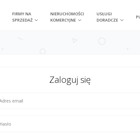
FIRMY NA
NIERUCHOMOŚCI
USŁUGI
P
SPRZEDAŻ
KOMERCYJNE
DORADCZE
Zaloguj się