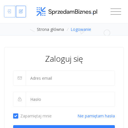
Strona główna
/
Logowanie
Zaloguj się
Zapamiętaj mnie
Nie pamiętam hasła