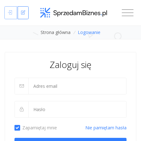
Strona główna
/
Logowanie
Zaloguj się
Zapamiętaj mnie
Nie pamiętam hasła