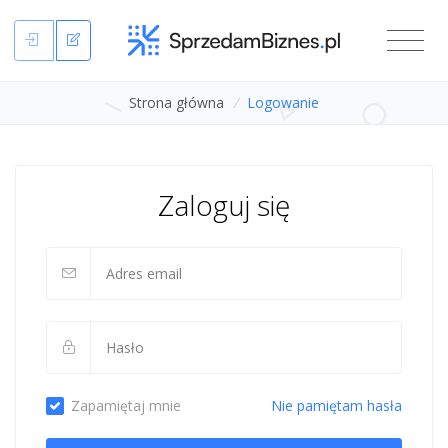
Strona główna
/
Logowanie
Zaloguj się
Zapamiętaj mnie
Nie pamiętam hasła