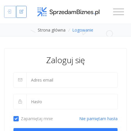
Strona główna
/
Logowanie
Zaloguj się
Zapamiętaj mnie
Nie pamiętam hasła