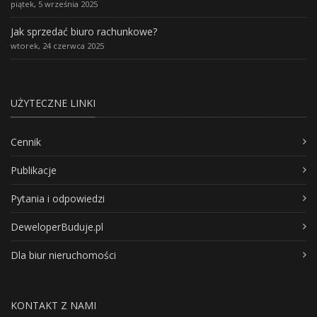
piątek, 5 września 2025
Jak sprzedać biuro rachunkowe?
wtorek, 24 czerwca 2025
UŻYTECZNE LINKI
Cennik
Publikacje
Pytania i odpowiedzi
DeweloperBuduje.pl
Dla biur nieruchomości
KONTAKT Z NAMI